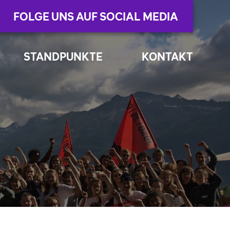
FOLGE UNS AUF SOCIAL MEDIA
STANDPUNKTE
KONTAKT