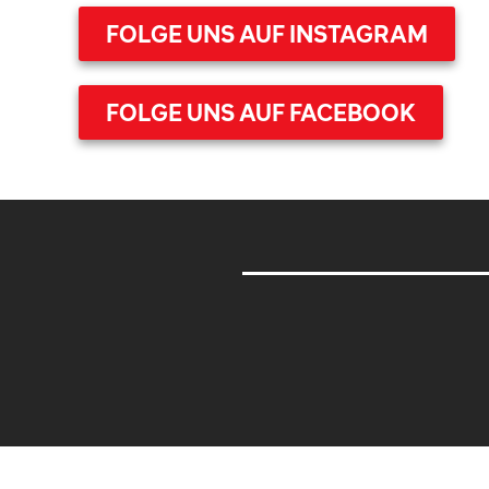
FOLGE UNS AUF INSTAGRAM
FOLGE UNS AUF FACEBOOK