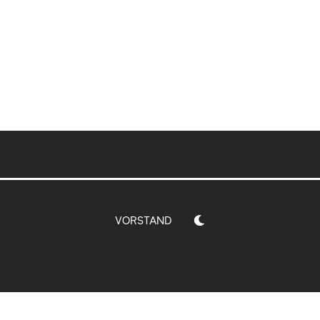
VORSTAND